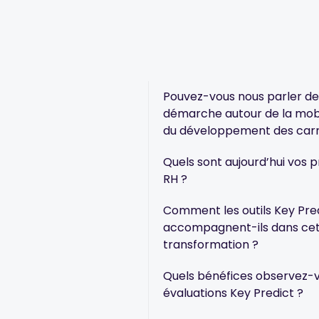
Pouvez-vous nous parler de
démarche autour de la mobil
du développement des carr
Quels sont aujourd’hui vos p
RH ?
Comment les outils Key Pre
accompagnent-ils dans ce
transformation ?
Quels bénéfices observez-
évaluations Key Predict ?